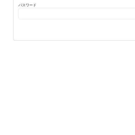
パスワード