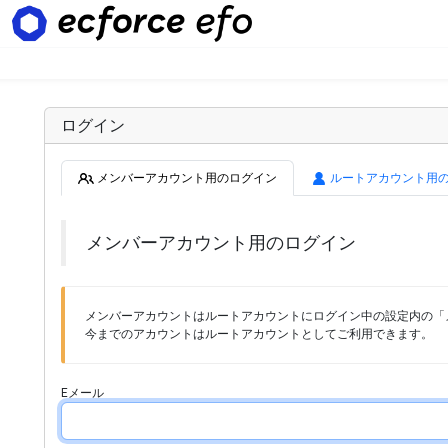
ログイン
メンバーアカウント用のログイン
ルートアカウント用
メンバーアカウント用のログイン
メンバーアカウントはルートアカウントにログイン中の設定内の「
今までのアカウントはルートアカウントとしてご利用できます。
Eメール