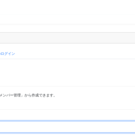
のログイン
メンバー管理」から作成できます。